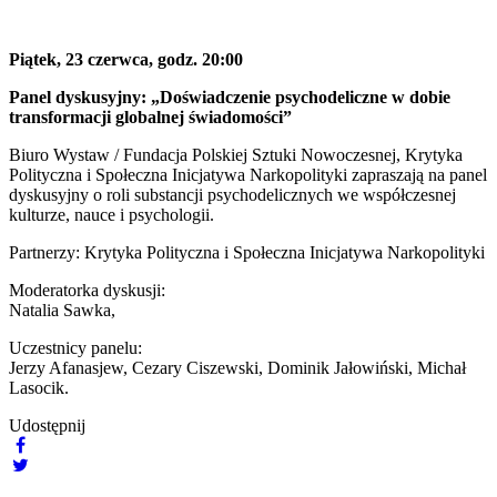
Piątek, 23 czerwca, godz. 20:00
Panel dyskusyjny: „Doświadczenie psychodeliczne w dobie
transformacji globalnej świadomości”
Biuro Wystaw / Fundacja Polskiej Sztuki Nowoczesnej, Krytyka
Polityczna i Społeczna Inicjatywa Narkopolityki zapraszają na panel
dyskusyjny o roli substancji psychodelicznych we współczesnej
kulturze, nauce i psychologii.
Partnerzy: Krytyka Polityczna i Społeczna Inicjatywa Narkopolityki
Moderatorka dyskusji:
Natalia Sawka,
Uczestnicy panelu:
Jerzy Afanasjew, Cezary Ciszewski, Dominik Jałowiński, Michał
Lasocik.
Udostępnij